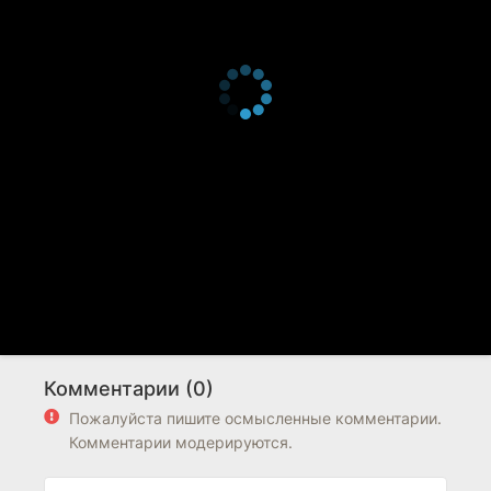
Комментарии (0)
Пожалуйста пишите осмысленные комментарии.
Комментарии модерируются.