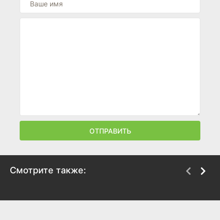
ОТПРАВИТЬ
Смотрите также:
Кокаин
Нормал
2025
2025