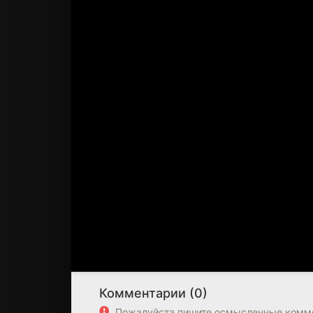
Комментарии (0)
Пожалуйста пишите осмысленные комме