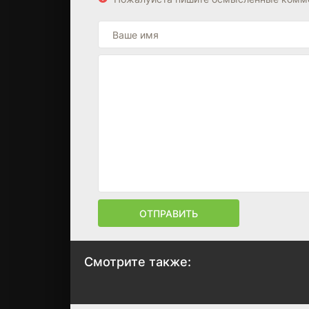
ОТПРАВИТЬ
Смотрите также:
Идентификация
Волки