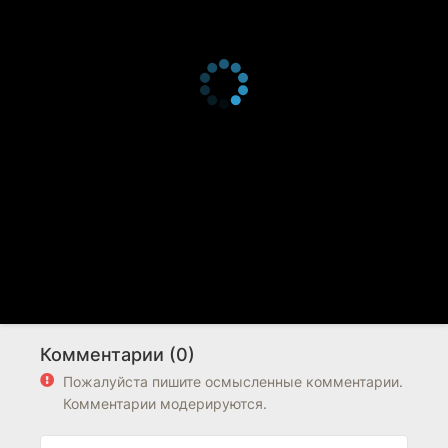
Комментарии (0)
Пожалуйста пишите осмысленные комментарии.
Комментарии модерируются.