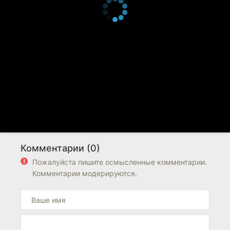
Комментарии (0)
Пожалуйста пишите осмысленные комментарии.
Комментарии модерируются.