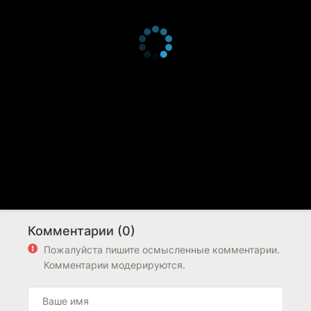
Комментарии (0)
Пожалуйста пишите осмысленные комментарии.
Комментарии модерируются.