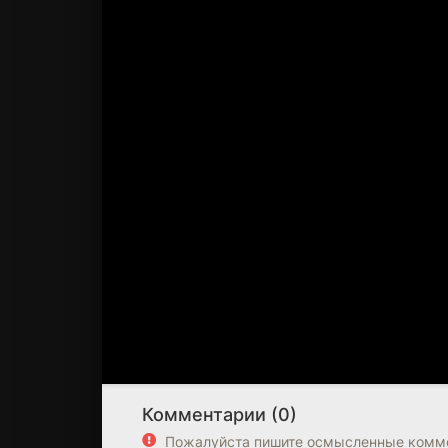
Комментарии (0)
Пожалуйста пишите осмысленные комме