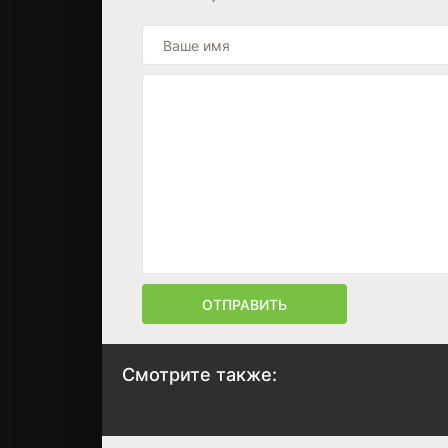
ОТПРАВИТЬ
Смотрите также:
Каждый год после
56 дней