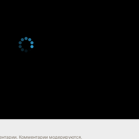
нтарии. Комментарии модерируются.