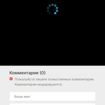
Комментарии (0)
Пожалуйста пишите осмысленные комментарии.
Комментарии модерируются.