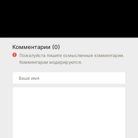
Комментарии (0)
Пожалуйста пишите осмысленные комментарии.
Комментарии модерируются.