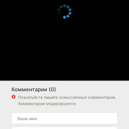
Комментарии (0)
Пожалуйста пишите осмысленные комментарии.
Комментарии модерируются.