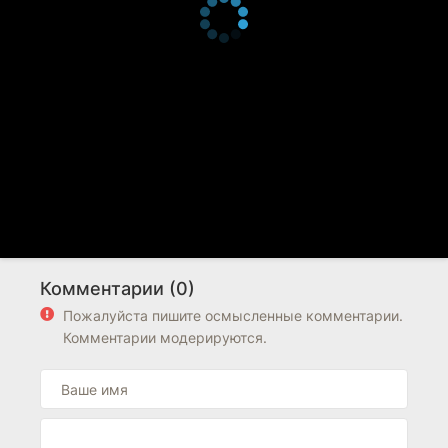
Комментарии (0)
Пожалуйста пишите осмысленные комментарии.
Комментарии модерируются.