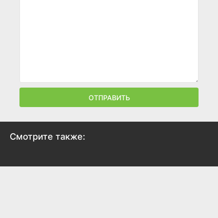
ОТПРАВИТЬ
Смотрите также: