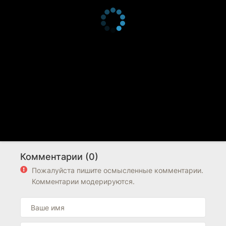
Комментарии (0)
Пожалуйста пишите осмысленные комментарии.
Комментарии модерируются.