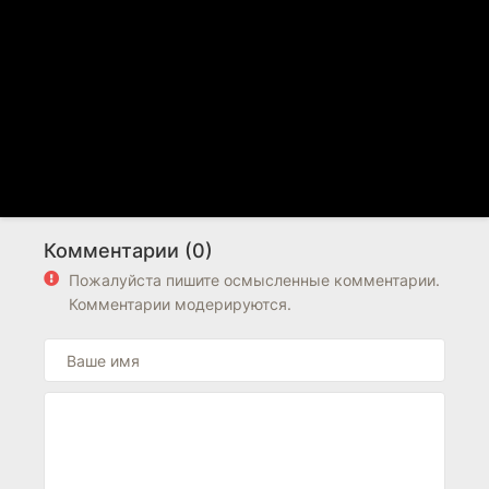
Комментарии (0)
Пожалуйста пишите осмысленные комментарии.
Комментарии модерируются.