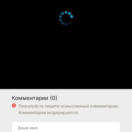
Комментарии (0)
Пожалуйста пишите осмысленные комментарии.
Комментарии модерируются.