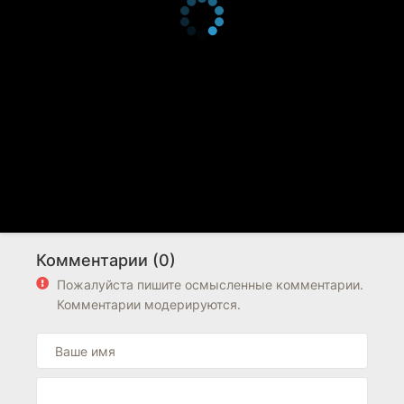
Комментарии (0)
Пожалуйста пишите осмысленные комментарии.
Комментарии модерируются.