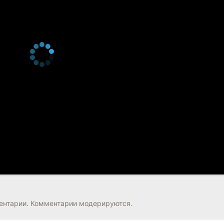
нтарии. Комментарии модерируются.