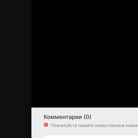
Комментарии (0)
Пожалуйста пишите осмысленные комме