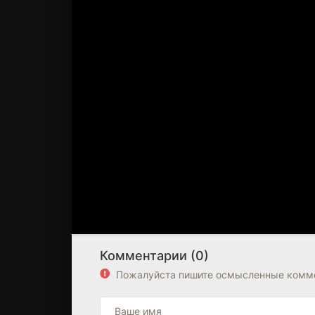
Комментарии (0)
Пожалуйста пишите осмысленные комме