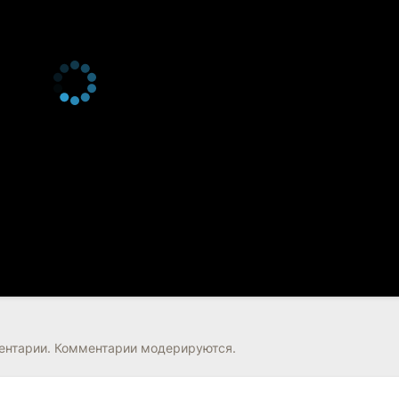
нтарии. Комментарии модерируются.