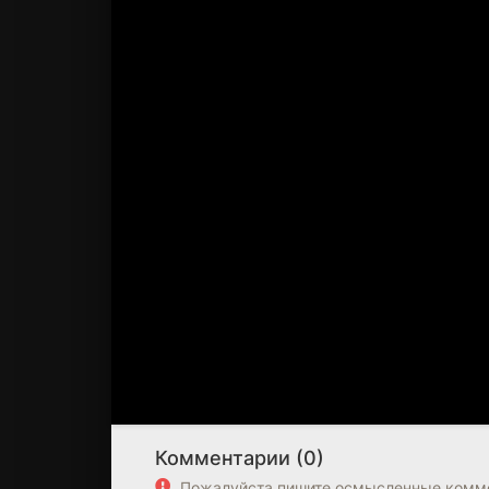
Комментарии (0)
Пожалуйста пишите осмысленные комме