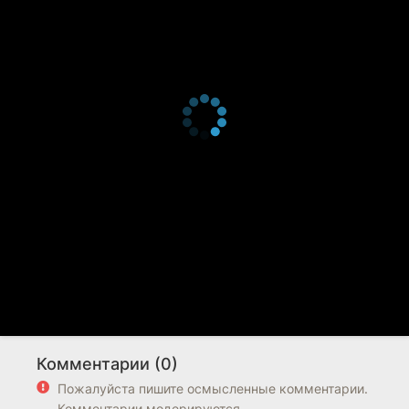
Комментарии (0)
Пожалуйста пишите осмысленные комментарии.
Комментарии модерируются.