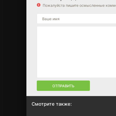
Пожалуйста пишите осмысленные комме
ОТПРАВИТЬ
Смотрите также: