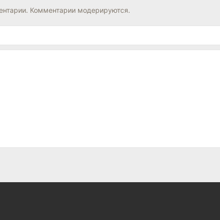
нтарии. Комментарии модерируются.