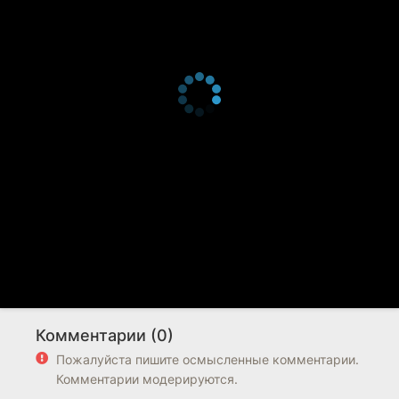
Комментарии (0)
Пожалуйста пишите осмысленные комментарии.
Комментарии модерируются.