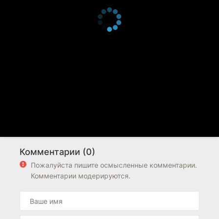
Комментарии (0)
Пожалуйста пишите осмысленные комментарии.
Комментарии модерируются.