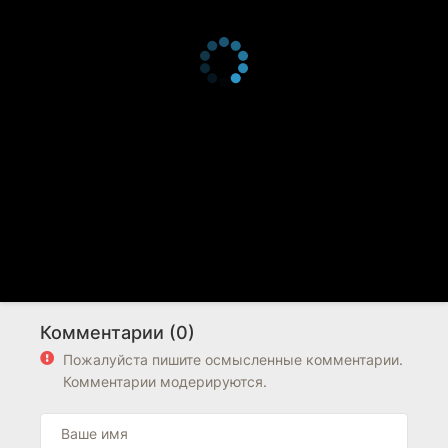
Комментарии (0)
Пожалуйста пишите осмысленные комментарии.
Комментарии модерируются.