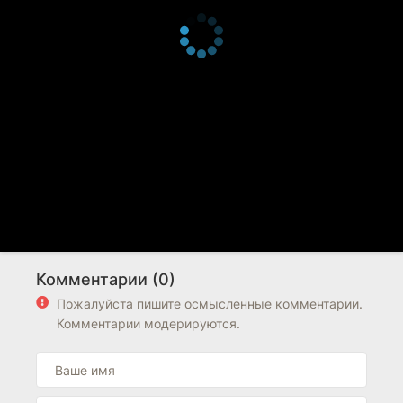
Комментарии (0)
Пожалуйста пишите осмысленные комментарии.
Комментарии модерируются.