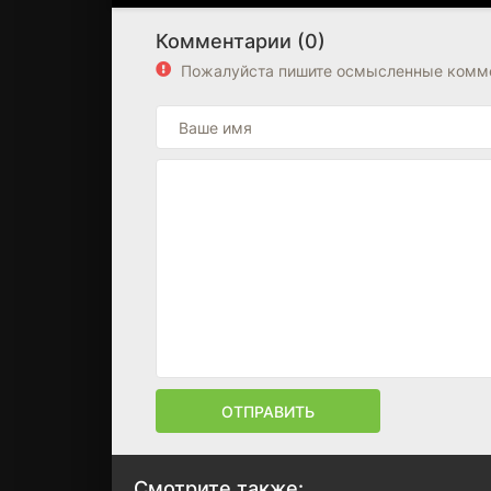
Комментарии (0)
Пожалуйста пишите осмысленные комме
ОТПРАВИТЬ
Смотрите также: