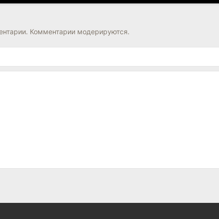
нтарии. Комментарии модерируются.