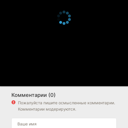
Комментарии (0)
Пожалуйста пишите осмысленные комментарии.
Комментарии модерируются.