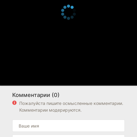
Комментарии (0)
Пожалуйста пишите осмысленные комментарии.
Комментарии модерируются.