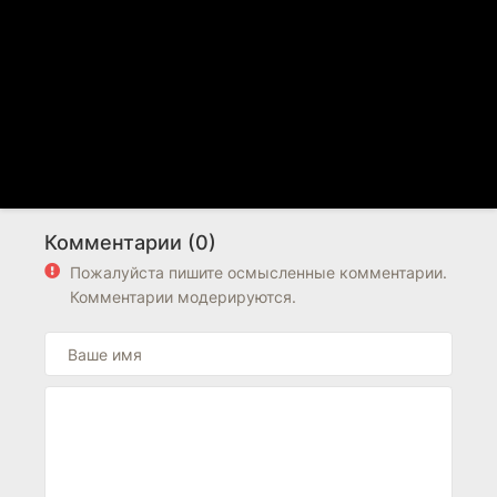
Комментарии (0)
Пожалуйста пишите осмысленные комментарии.
Комментарии модерируются.