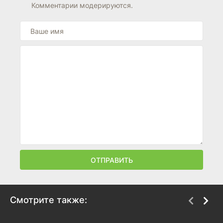
Комментарии модерируются.
ОТПРАВИТЬ
Смотрите также: