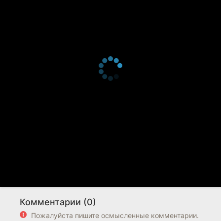
Комментарии (0)
Пожалуйста пишите осмысленные комментарии.