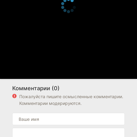
Комментарии (0)
Пожалуйста пишите осмысленные комментарии.
Комментарии модерируются.