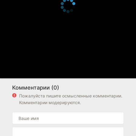
Комментарии (0)
Пожалуйста пишите осмысленные комментарии.
Комментарии модерируются.