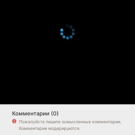
Комментарии (0)
Пожалуйста пишите осмысленные комментарии.
Комментарии модерируются.