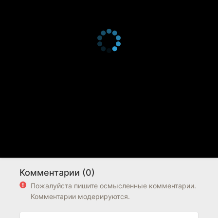
Комментарии (0)
Пожалуйста пишите осмысленные комментарии.
Комментарии модерируются.