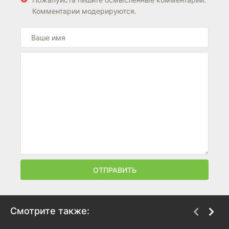
Комментарии модерируются.
ОТПРАВИТЬ
Смотрите также: