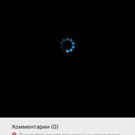
Комментарии (0)
Пожалуйста пишите осмысленные комментарии.