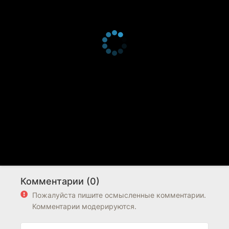
Комментарии (0)
Пожалуйста пишите осмысленные комментарии.
Комментарии модерируются.