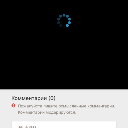
Комментарии (0)
Пожалуйста пишите осмысленные комментарии.
Комментарии модерируются.