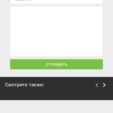
ОТПРАВИТЬ
Смотрите также:
Новичок
Эйфория
2018
2019