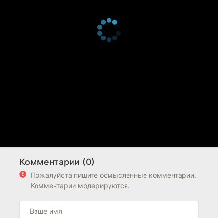
Комментарии (0)
Пожалуйста пишите осмысленные комментарии.
Комментарии модерируются.