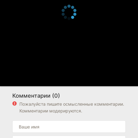
Комментарии (0)
Пожалуйста пишите осмысленные комментарии.
Комментарии модерируются.