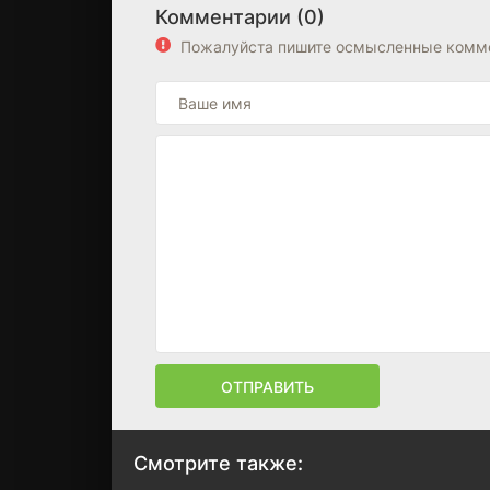
Комментарии (0)
Пожалуйста пишите осмысленные комме
ОТПРАВИТЬ
Смотрите также: