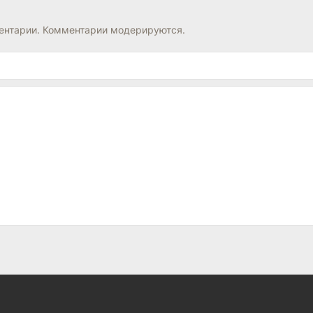
нтарии. Комментарии модерируются.