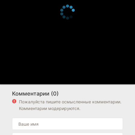
Комментарии (0)
Пожалуйста пишите осмысленные комментарии.
Комментарии модерируются.