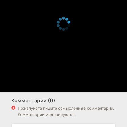
Комментарии (0)
Пожалуйста пишите осмысленные комментарии.
Комментарии модерируются.