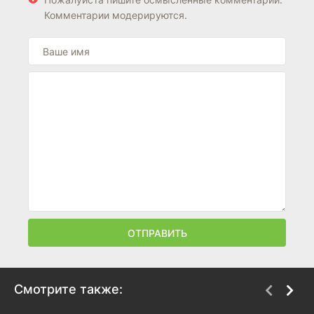
Комментарии модерируются.
ОТПРАВИТЬ
Смотрите также: