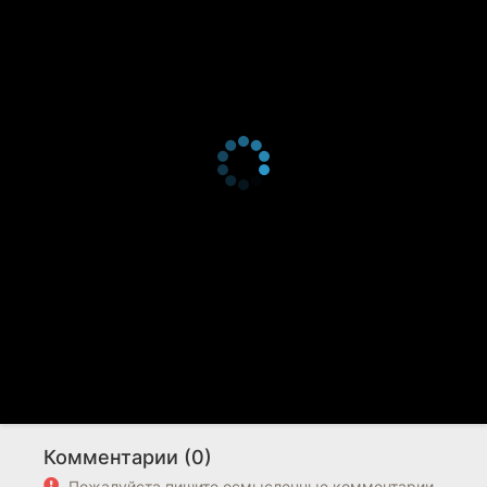
Комментарии (0)
Пожалуйста пишите осмысленные комментарии.