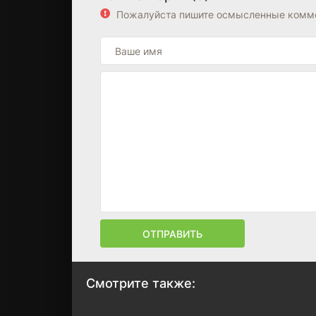
Пожалуйста пишите осмысленные комме
ОТПРАВИТЬ
Смотрите также: