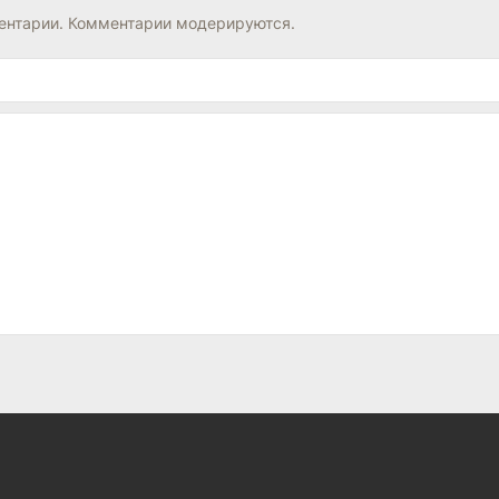
нтарии. Комментарии модерируются.