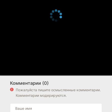
Комментарии (0)
Пожалуйста пишите осмысленные комментарии.
Комментарии модерируются.