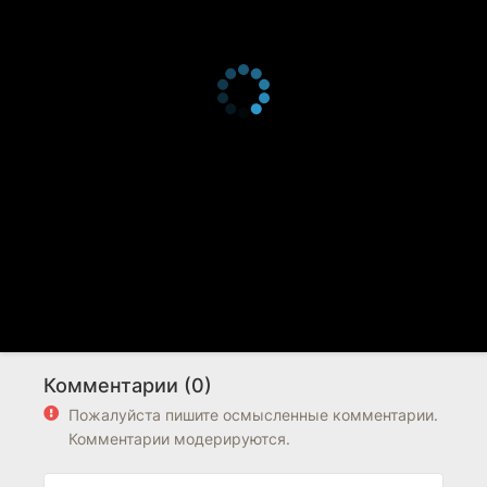
Комментарии (0)
Пожалуйста пишите осмысленные комментарии.
Комментарии модерируются.