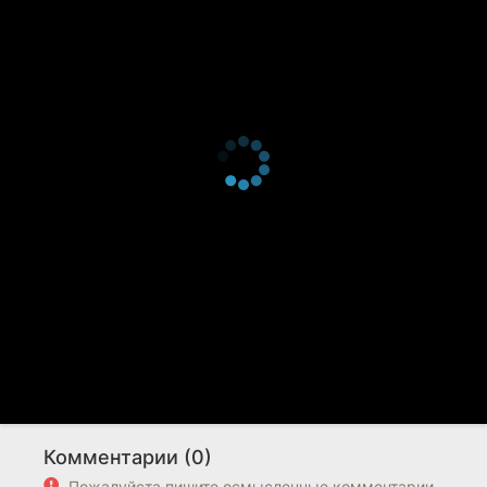
Комментарии (0)
Пожалуйста пишите осмысленные комментарии.