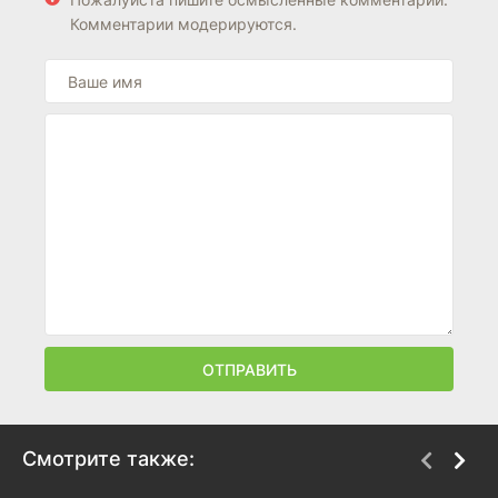
Комментарии модерируются.
ОТПРАВИТЬ
Смотрите также: