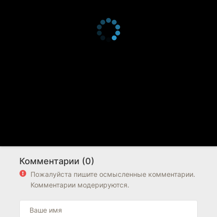
Комментарии (0)
Пожалуйста пишите осмысленные комментарии.
Комментарии модерируются.