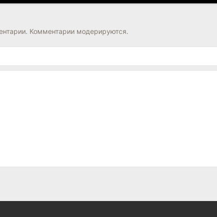
нтарии. Комментарии модерируются.