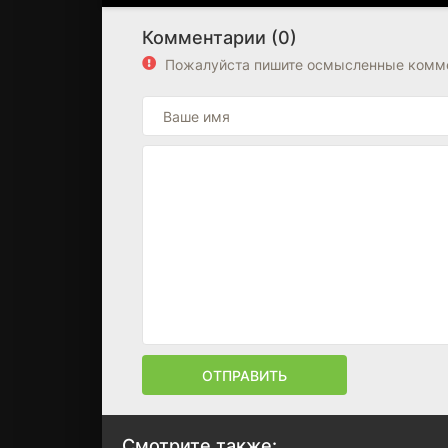
Комментарии (0)
Пожалуйста пишите осмысленные комме
ОТПРАВИТЬ
Смотрите также: