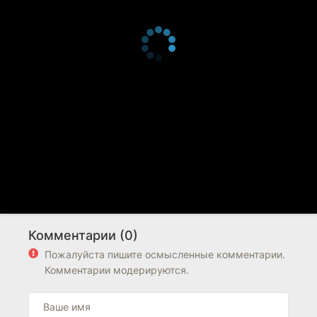
Комментарии (0)
Пожалуйста пишите осмысленные комментарии.
Комментарии модерируются.