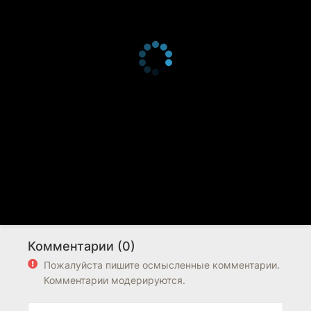
Комментарии (0)
Пожалуйста пишите осмысленные комментарии.
Комментарии модерируются.