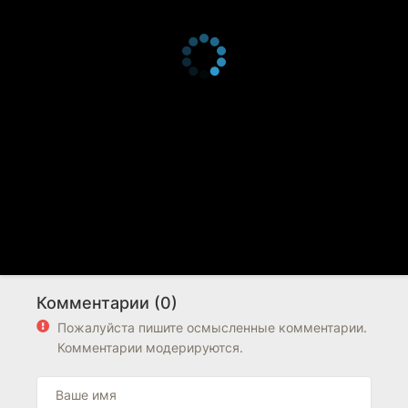
Комментарии (0)
Пожалуйста пишите осмысленные комментарии.
Комментарии модерируются.